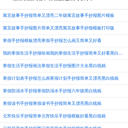
寓言故事手抄报简单又漂亮二年级寓言故事手抄报图片模板
寓言故事手抄报图片简单又漂亮寓言故事手抄报模板打印版
寒假手抄报模板漂亮寒假手抄报怎么画又简单又好看
我的寒假生活手抄报绘画我的寒假生活手抄报简单又好看黑白线稿
寒假生活手抄报画法寒假生活手抄报图片大全黑白线稿
寒假计划表手抄报怎么画寒假计划手抄报简单又漂亮黑白线稿
寒假防溺水手抄报寒假防溺水手抄报六年级黑白线稿
寒假读书手抄报寒假读书手抄报简单又漂亮黑白线稿
元宵快乐手抄报简单元宵快乐手抄报模板好看黑白线稿