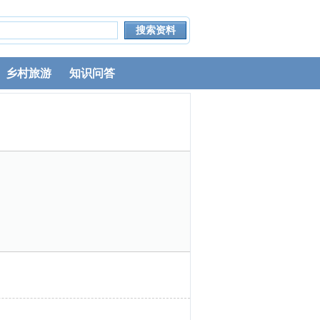
乡村旅游
知识问答