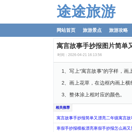
途途旅游
网站首页
旅游景点
旅游攻略
寓言故事手抄报图片简单
时间：2026-04-21 16:13:56
1、写上“寓言故事”的字样，
2、画上花草，在边框内画上横
3、整体涂上相对应的颜色。
寓言故事手抄报简单又漂亮二年级寓言故
寒假手抄报模板漂亮寒假手抄报怎么画又