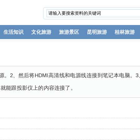
生活知识
文化旅游
旅游景区
昆明旅游
桂林旅游
源。2、然后将HDMI高清线和电源线连接到笔记本电脑。
容就能跟投影仪上的内容连接了。