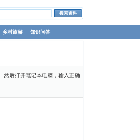
乡村旅游
知识问答
3、然后打开笔记本电脑，输入正确