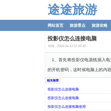
途途旅游
网站首页
旅游景点
旅游攻略
投影仪怎么连接电脑
时间：2026-04-22 07:45:40
1、首先将投影仪电源线插入电
的开机密码，这时候电脑上的内
投影仪怎么连接电脑
投影仪怎么连接电脑
投影仪怎么连接电脑使用