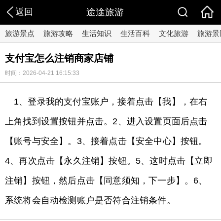
返回
途途旅游
旅游景点
旅游攻略
生活知识
生活百科
文化旅游
旅游景
支付宝怎么注销商家店铺
时间：2026-04-21 16:15:33
1、登录我的支付宝账户，接着点击【我】，在右
上角找到设置按钮并点击。2、进入设置页面后点击
【账号与安全】。3、接着点击【安全中心】按钮。
4、再次点击【永久注销】按钮。5、这时点击【立即
注销】按钮，然后点击【同意须知，下一步】。6、
系统将会自动检测账户是否符合注销条件。