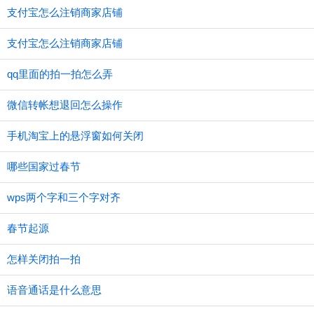
支付宝怎么注销商家店铺
支付宝怎么注销商家店铺
qq里面的拍一拍怎么弄
微信转帐想退回怎么操作
手机淘宝上的悬浮窗如何关闭
哪些国家过春节
wps两个字和三个字对齐
春节起源
怎样关闭拍一拍
语音通话是什么意思