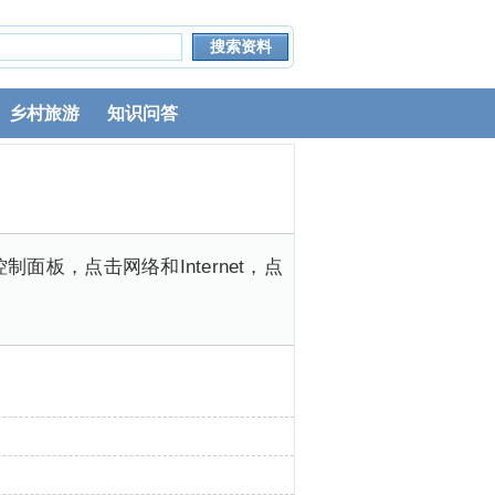
乡村旅游
知识问答
面板，点击网络和Internet，点