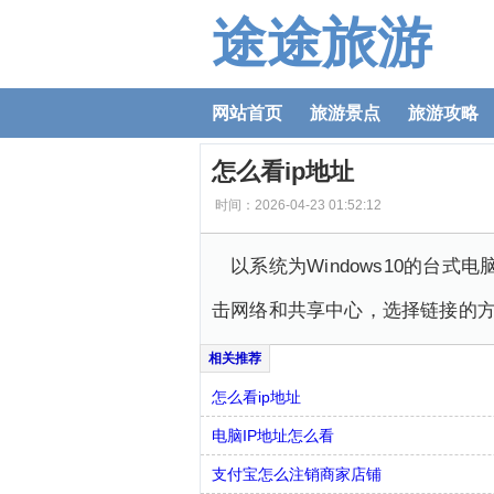
途途旅游
网站首页
旅游景点
旅游攻略
怎么看ip地址
时间：2026-04-23 01:52:12
以系统为Windows10的台
击网络和共享中心，选择链接的
怎么看ip地址
电脑IP地址怎么看
支付宝怎么注销商家店铺