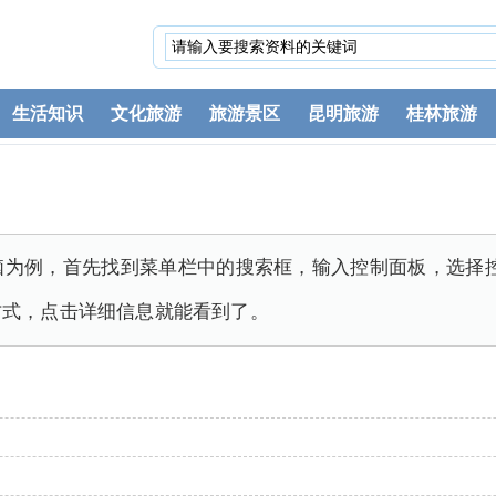
生活知识
文化旅游
旅游景区
昆明旅游
桂林旅游
式电脑为例，首先找到菜单栏中的搜索框，输入控制面板，选择控制
方式，点击详细信息就能看到了。