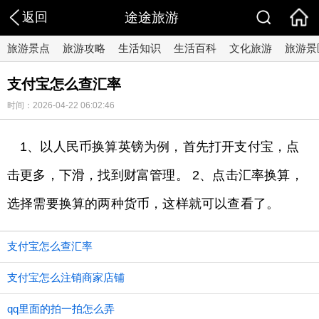
返回
途途旅游
旅游景点
旅游攻略
生活知识
生活百科
文化旅游
旅游景
支付宝怎么查汇率
时间：2026-04-22 06:02:46
1、以人民币换算英镑为例，首先打开支付宝，点
击更多，下滑，找到财富管理。 2、点击汇率换算，
选择需要换算的两种货币，这样就可以查看了。
支付宝怎么查汇率
支付宝怎么注销商家店铺
qq里面的拍一拍怎么弄