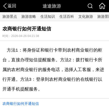
返回
途途旅游
旅游景点
旅游攻略
生活知识
生活百科
文化旅游
旅游景
农商银行如何开通短信
时间：2026-04-26 04:21:38
方法1：将身份证和银行卡带到农村商业银行的柜
台，直接办理短信提醒服务。方法2：拨打银行卡所
属的农村商业银行的服务电话，选择人工客服，来进
行开通。方法3：登录到农村商业银行的在线银行以
开通手机提醒服务。
农商银行如何开通短信