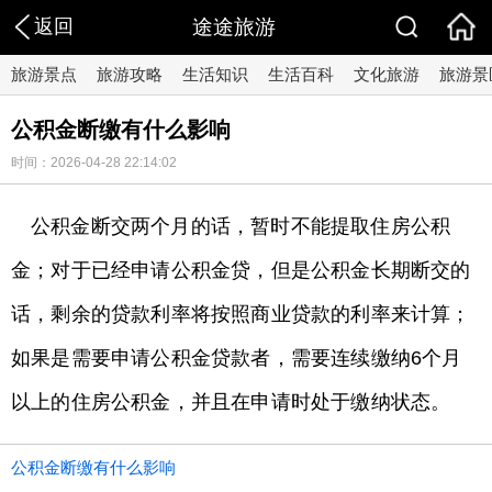
返回
途途旅游
旅游景点
旅游攻略
生活知识
生活百科
文化旅游
旅游景
公积金断缴有什么影响
时间：2026-04-28 22:14:02
公积金断交两个月的话，暂时不能提取住房公积
金；对于已经申请公积金贷，但是公积金长期断交的
话，剩余的贷款利率将按照商业贷款的利率来计算；
如果是需要申请公积金贷款者，需要连续缴纳6个月
以上的住房公积金，并且在申请时处于缴纳状态。
公积金断缴有什么影响