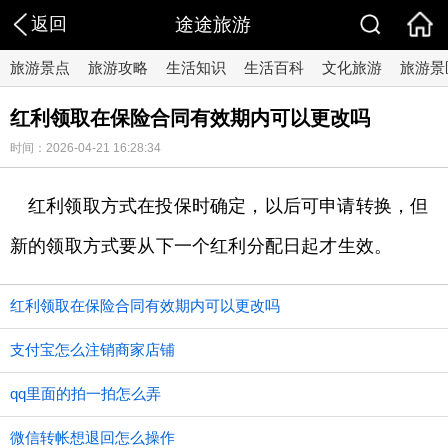
返回
途途旅游
旅游景点
旅游攻略
生活知识
生活百科
文化旅游
旅游景
红利领取在保险合同有效期内可以更改吗
时间：2026-04-21 16:28:34
红利领取方式在投保时确定，以后可申请转换，但
新的领取方式要从下一个红利分配日起才生效。
红利领取在保险合同有效期内可以更改吗
支付宝怎么注销商家店铺
qq里面的拍一拍怎么弄
微信转帐想退回怎么操作