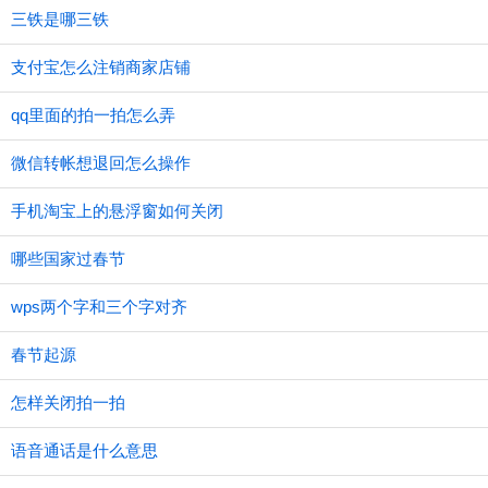
三铁是哪三铁
支付宝怎么注销商家店铺
qq里面的拍一拍怎么弄
微信转帐想退回怎么操作
手机淘宝上的悬浮窗如何关闭
哪些国家过春节
wps两个字和三个字对齐
春节起源
怎样关闭拍一拍
语音通话是什么意思