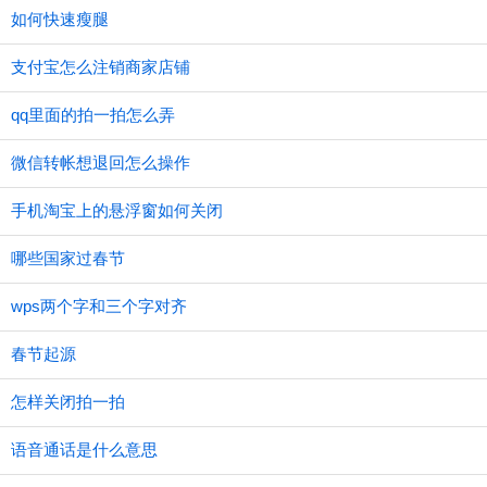
如何快速瘦腿
支付宝怎么注销商家店铺
qq里面的拍一拍怎么弄
微信转帐想退回怎么操作
手机淘宝上的悬浮窗如何关闭
哪些国家过春节
wps两个字和三个字对齐
春节起源
怎样关闭拍一拍
语音通话是什么意思