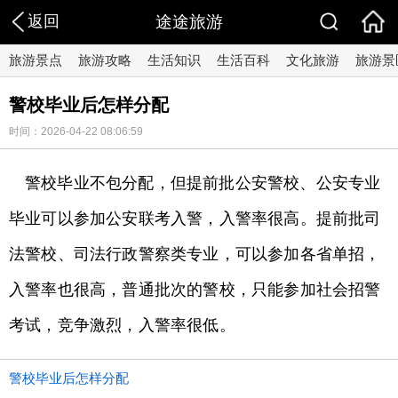
返回
途途旅游
旅游景点
旅游攻略
生活知识
生活百科
文化旅游
旅游景
警校毕业后怎样分配
时间：2026-04-22 08:06:59
警校毕业不包分配，但提前批公安警校、公安专业
毕业可以参加公安联考入警，入警率很高。提前批司
法警校、司法行政警察类专业，可以参加各省单招，
入警率也很高，普通批次的警校，只能参加社会招警
考试，竞争激烈，入警率很低。
警校毕业后怎样分配