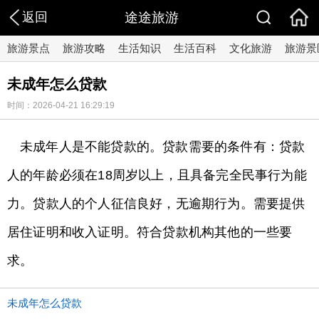
返回
途途旅游
旅游景点
旅游攻略
生活知识
生活百科
文化旅游
旅游景
未成年怎么贷款
时间：2026-04-21 16:29:19
未成年人是不能贷款的。贷款需要的条件有：贷款
人的年龄必须在18周岁以上，且具备完全民事行为能
力。贷款人的个人征信良好，无逾期行为。需要提供
居住证明和收入证明。符合贷款机构其他的一些要
求。
未成年怎么贷款