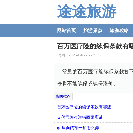
途途旅游
网站首页
旅游景点
旅游攻略
百万医疗险的续保条款有
时间：2026-04-22 22:43:03
常见的百万医疗险续保条款如
停售不能续保或续保涨价。
百万医疗险的续保条款有哪些
支付宝怎么注销商家店铺
qq里面的拍一拍怎么弄