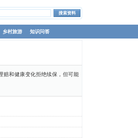
乡村旅游
知识问答
理赔和健康变化拒绝续保，但可能