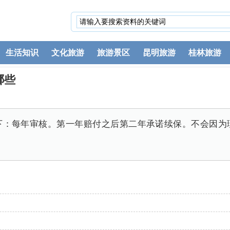
生活知识
文化旅游
旅游景区
昆明旅游
桂林旅游
哪些
下：每年审核。第一年赔付之后第二年承诺续保。不会因为