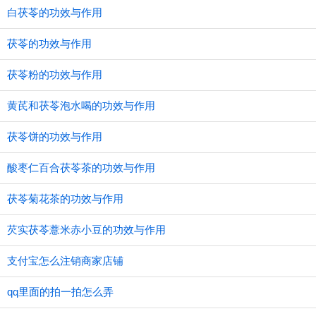
白茯苓的功效与作用
茯苓的功效与作用
茯苓粉的功效与作用
黄芪和茯苓泡水喝的功效与作用
茯苓饼的功效与作用
酸枣仁百合茯苓茶的功效与作用
茯苓菊花茶的功效与作用
芡实茯苓薏米赤小豆的功效与作用
支付宝怎么注销商家店铺
qq里面的拍一拍怎么弄