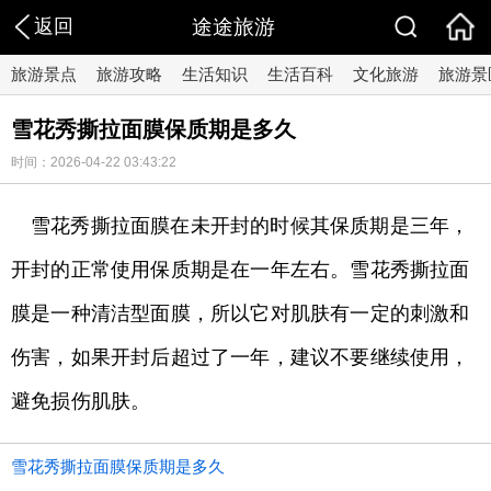
返回
途途旅游
旅游景点
旅游攻略
生活知识
生活百科
文化旅游
旅游景
雪花秀撕拉面膜保质期是多久
时间：2026-04-22 03:43:22
雪花秀撕拉面膜在未开封的时候其保质期是三年，
开封的正常使用保质期是在一年左右。雪花秀撕拉面
膜是一种清洁型面膜，所以它对肌肤有一定的刺激和
伤害，如果开封后超过了一年，建议不要继续使用，
避免损伤肌肤。
雪花秀撕拉面膜保质期是多久