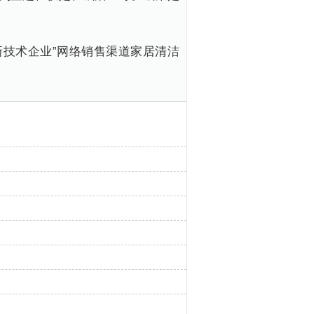
新技术企业”网络销售渠道家居清洁