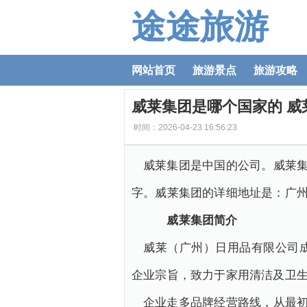
途途旅游
网站首页
旅游景点
旅游攻略
威莱集团是哪个国家的 威
时间：2026-04-23 16:56:23
威莱集团是中国的公司。威莱集
字。威莱集团的详细地址是：广州
威莱集团简介
威莱（广州）日用品有限公司成
企业宗旨，致力于家用清洁及卫
企业走多品牌经营路线，从最初