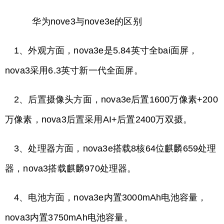
华为nove3与nove3e的区别
1、外观方面，nova3e是5.84英寸全bai面屏，
nova3采用6.3英寸新一代全面屏。
2、后置摄像头方面，nova3e后置1600万像素+200
万像素，nova3后置采用AI+后置2400万双摄。
3、处理器方面，nova3e搭载8核64位麒麟659处理
器，nova3搭载麒麟970处理器。
4、电池方面，nova3e内置3000mAh电池容量，
nova3内置3750mAh电池容量。