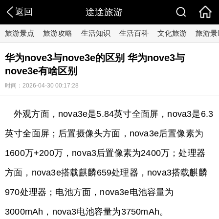
返回
途途旅游
旅游景点
旅游攻略
生活知识
生活百科
文化旅游
旅游景
华为nove3与nove3e的区别 华为nove3与
nove3e有啥区别
时间：2026-04-30 00:17:28
外观方面，nova3e是5.84英寸全面屏，nova3是6.3
英寸全面屏；后置摄像头方面，nova3e后置像素为
1600万+200万，nova3后置像素为2400万；处理器
方面，nova3e搭载麒麟659处理器，nova3搭载麒麟
970处理器；电池方面，nova3e电池容量为
3000mAh，nova3电池容量为3750mAh。