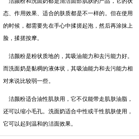
洁颜粉和洗面奶都是清洁面部肌肤的产品，它的状
态、作用效果、适合的肤质都是不一样的。但在使用
的时候，都需要先在手心中揉搓起泡，然后再涂抹上
脸，揉搓按摩。
洁颜粉是粉状质地的，其吸油能力和去污能力好。
而洗面奶是黏稠的液体状，其吸油能力和去污能力相
对来说比较弱一些。
洁颜粉适合油性肌肤用，它不仅能带走肌肤油脂，
还可以缩小毛孔。洗面奶适合中性或干性肌肤使用，
它可以起到温和的洁面效果。