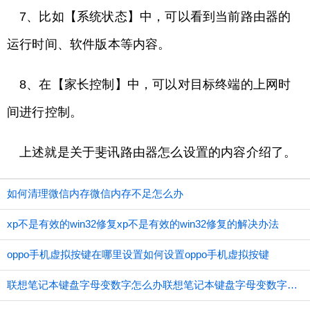
7、比如【系统状态】中，可以看到当前路由器的
运行时间、软件版本等内容。
8、在【家长控制】中，可以对目标终端的上网时
间进行控制。
上述就是关于斐讯路由器怎么设置的内容介绍了。
如何清理微信内存微信内存不足怎么办
xp不是有效的win32修复xp不是有效的win32修复的解决办法
oppo手机虚拟按键在哪里设置如何设置oppo手机虚拟按键
联想笔记本键盘字母变数字怎么办联想笔记本键盘字母变数字应如何办