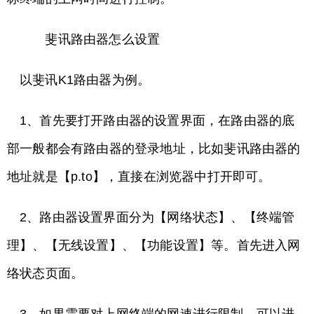
斐讯路由器怎么设置
以斐讯K1路由器为例。
1、首先要打开路由器的设置界面，在路由器的底
部一般都会有路由器的登录地址，比如斐讯路由器的
地址就是【p.to】，直接在浏览器中打开即可。
2、路由器设置界面分为【网络状态】、【终端管
理】、【无线设置】、【功能设置】等。首先进入网
络状态页面。