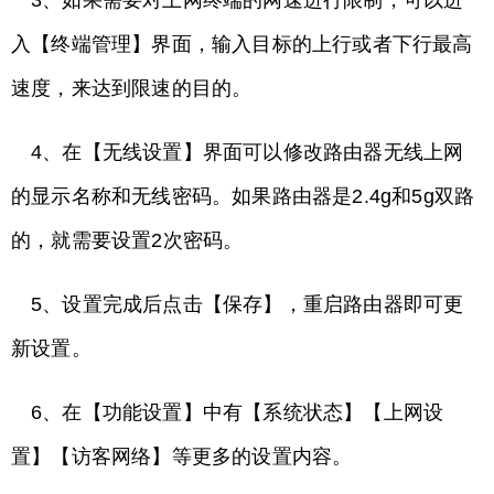
3、如果需要对上网终端的网速进行限制，可以进
入【终端管理】界面，输入目标的上行或者下行最高
速度，来达到限速的目的。
4、在【无线设置】界面可以修改路由器无线上网
的显示名称和无线密码。如果路由器是2.4g和5g双路
的，就需要设置2次密码。
5、设置完成后点击【保存】，重启路由器即可更
新设置。
6、在【功能设置】中有【系统状态】【上网设
置】【访客网络】等更多的设置内容。