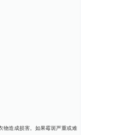
衣物造成损害。如果霉斑严重或难