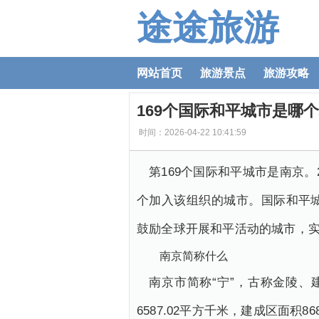
途途旅游
网站首页
旅游景点
旅游攻略
169个国际和平城市是哪
时间：2026-04-22 10:41:59
第169个国际和平城市是南京。
个加入该组织的城市。国际和平
鼓励全球开展和平活动的城市，
南京简称什么
南京市简称“宁”，古称金陵
6587.02平方千米，建成区面积86