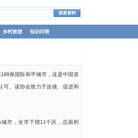
乡村旅游
知识问答
第169座国际和平城市，这是中国首
认可。该协会致力于连接、促进和
城市，全市下辖11个区，总面积