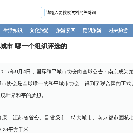
生活知识
文化旅游
旅游景区
昆明旅游
桂林旅游
个城市 哪一个组织评选的
2017年9月4日，国际和平城市协会向全球公告：南京成为
城市协会是全球唯一的和平城市协会，得到了联合国的正式
实现世界和平的梦想。
、建康，江苏省省会、副省级市、特大城市、南京都市圈核心
8.28平方千米。