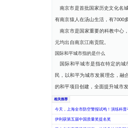
南京市是首批国家历史文化名城
有南京猿人在汤山生活，有7000
南京市是国家重要的科教中心，
元均出自南京江南贡院。
国际和平城市指的是什么
国际和平城市是指在特定的城
民，以和平为城市发展理念，融
的和平项目创建，全面提升城市
今天，上海全市防空警报试鸣！演练科普有
伊利获第五届中国质量奖提名奖