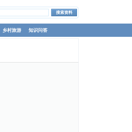
乡村旅游
知识问答