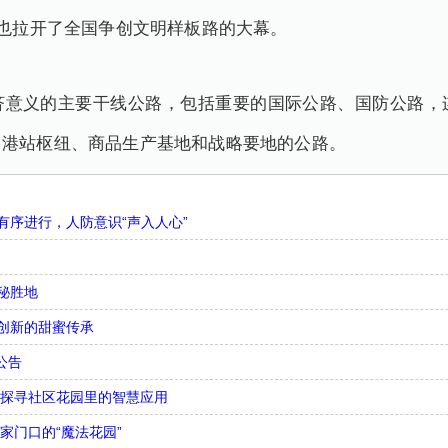
建也拉开了全国争创文明样板路的大幕。
济意义的主要干线公路，包括重要的国际公路、国防公路，
、港站枢纽、商品生产基地和战略要地的公路。
序进行，人防意识“声入人心”
秘胜地
创新的甜蜜传承
公告
，探寻社区花园里的智慧应用
家门口的“魔法花园”