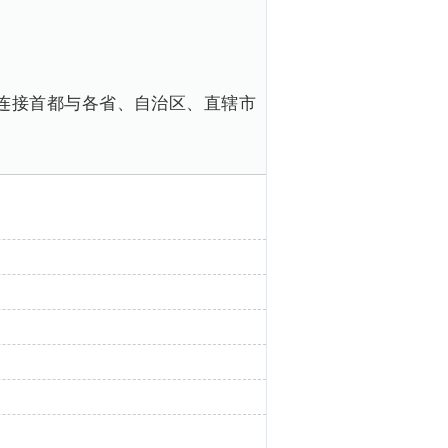
连接首都与各省、自治区、直辖市