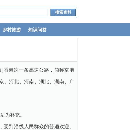
乡村旅游
知识问答
京到香港这一条高速公路，简称京港
北京、河北、河南、湖北、湖南、广
者互为补充。
境，受到沿线人民群众的普遍欢迎。