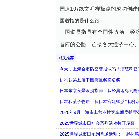
国道107线文明样板路的成功创
国道指的是什么路
国道是指具有全国性政治、经
首府的公路，连接各大经济中心
今天，上海全市防空警报试鸣！演练科普有
伊利获第五届中国质量奖提名奖
日本东京夜景浪漫指南：从经典地标到隐
日本和菓子物语：从日本宫廷御膳到现代
2025年9月上海市非营业性客车额度拍卖
2025世界城市日社会系列活动拉开序幕
2025世界城市日系列首场活动：一起探秘