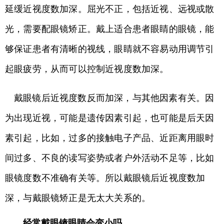
延缓近视度数加深。屈光不正，包括近视、远视或散
光，需要配眼镜矫正。戴上适合患者眼睛的眼镜，能
够保证患者有清晰的视线，眼睛就不容易动用调节引
起眼疲劳，从而可以控制近视度数加深。
戴眼镜后近视度数反而加深，与其他因素有关。因
为出现近视，可能是遗传因素引起，也可能是后天因
素引起，比如，过多的接触电子产品、近距离用眼时
间过多、不良的读写姿势或者户外活动不足等，比如
眼镜度数不准确有关等。所以戴眼镜后近视度数加
深，与戴眼镜矫正是无太大关系的。
经常戴眼镜眼睛会变小吗