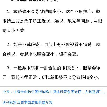
1、戴眼镜不会导致眼睛变小。这个不用担心。戴
眼镜主要是为了矫正近视、远视、散光等问题，与眼
睛大小无关。
2、如果不戴眼镜，再加上有些近视看不清楚，就
会斜视。看起来眼睛会变小，但不会变。
3、一般戴眼镜和一副合适的眼镜治疗，眼睛会睁
开，看起来很正常，所以戴眼镜不会导致眼睛变小。
今天，上海全市防空警报试鸣！演练科普有序进行，人防意识“声入人心”
伊利获第五届中国质量奖提名奖