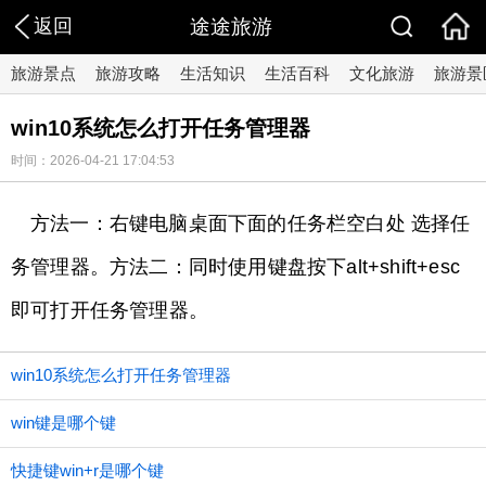
返回
途途旅游
旅游景点
旅游攻略
生活知识
生活百科
文化旅游
旅游景
win10系统怎么打开任务管理器
时间：2026-04-21 17:04:53
方法一：右键电脑桌面下面的任务栏空白处 选择任
务管理器。方法二：同时使用键盘按下alt+shift+esc
即可打开任务管理器。
win10系统怎么打开任务管理器
win键是哪个键
快捷键win+r是哪个键