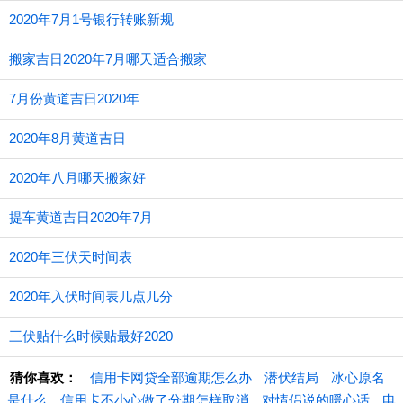
2020年7月1号银行转账新规
搬家吉日2020年7月哪天适合搬家
7月份黄道吉日2020年
​2020年8月黄道吉日
2020年八月哪天搬家好
提车黄道吉日2020年7月
2020年三伏天时间表
2020年入伏时间表几点几分
三伏贴什么时候贴最好2020
猜你喜欢：
信用卡网贷全部逾期怎么办
潜伏结局
冰心原名
是什么
信用卡不小心做了分期怎样取消
对情侣说的暖心话
电