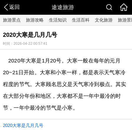
返回
途途旅游
旅游景点
旅游攻略
生活知识
生活百科
文化旅游
旅游景
2020大寒是几月几号
时间：2026-04-22 00:57:41
2020年大寒是1月20号。大寒一般在每年的元月
20~21日开始。大寒和小寒一样，都是表示天气寒冷
程度的节气。大寒顾名思义是天气寒冷到极点。其实
在大部分年份和地区，大寒都不是一年中最冷的时
节，一年中最冷的节气是小寒。
2020大寒是几月几号