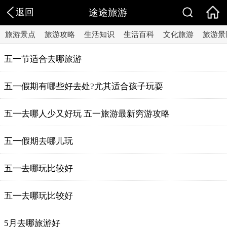
返回
途途旅游
旅游景点
旅游攻略
生活知识
生活百科
文化旅游
旅游景
五一节适合去哪旅游
五一假期有哪些好去处?尤其适合孩子玩耍
五一去哪人少又好玩 五一旅游最新穷游攻略
五一假期去哪儿玩
五一去哪玩比较好
五一去哪玩比较好
5月去哪旅游好