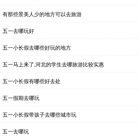
有那些景美人少的地方可以去旅游
五一去哪玩好
五一小长假去哪些好玩的地方
五一马上来了,河北的学生去哪旅游比较实惠
五一小长假有哪些好去处
五一假期去哪玩
五一小长假带孩子去哪些城市玩
五一去哪玩