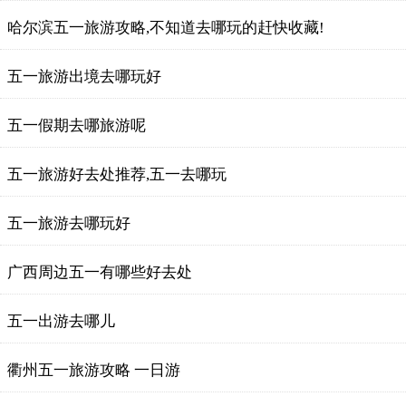
哈尔滨五一旅游攻略,不知道去哪玩的赶快收藏!
五一旅游出境去哪玩好
五一假期去哪旅游呢
五一旅游好去处推荐,五一去哪玩
五一旅游去哪玩好
广西周边五一有哪些好去处
五一出游去哪儿
衢州五一旅游攻略 一日游