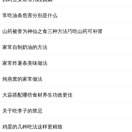
常吃油条危害分别是什么
山药被誉为神仙之食三种方法巧吃山药可补肾
家常自制奶油的方法
家常炸薯条美味做法
炖燕窝的家常做法
大蒜搭配哪些食材养生功效更佳
关于吃李子的禁忌
鸡蛋的几种吃法这样更精致