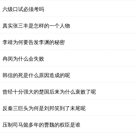
六级口试必须考吗
真实张三丰是怎样的一个人物
李靖为何要告发李渊的秘密
冉闵为什么会失败
韩信的死是什么原因造成的呢
曾经十分强大的楚国后来为什么衰败了呢
反秦三巨头为何是刘邦笑到了末尾呢
压制司马懿多年的曹魏的权臣是谁