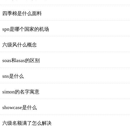
四季棉是什么面料
spn是哪个国家的机场
六级风什么概念
soas和asas的区别
sns是什么
simon的名字寓意
showcase是什么
六级名额满了怎么解决