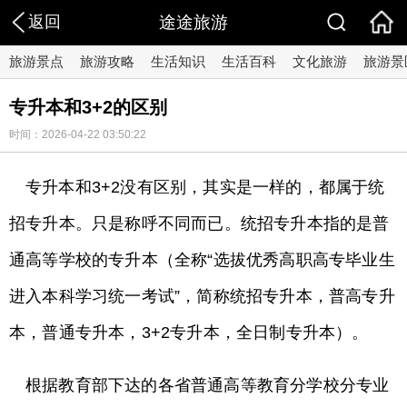
返回
途途旅游
旅游景点
旅游攻略
生活知识
生活百科
文化旅游
旅游景
专升本和3+2的区别
时间：2026-04-22 03:50:22
专升本和3+2没有区别，其实是一样的，都属于统
招专升本。只是称呼不同而已。统招专升本指的是普
通高等学校的专升本（全称“选拔优秀高职高专毕业生
进入本科学习统一考试”，简称统招专升本，普高专升
本，普通专升本，3+2专升本，全日制专升本）。
根据教育部下达的各省普通高等教育分学校分专业