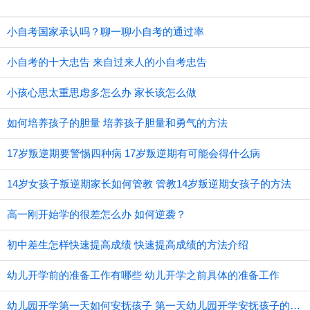
小自考国家承认吗？聊一聊小自考的通过率
小自考的十大忠告 来自过来人的小自考忠告
小孩心思太重思虑多怎么办 家长该怎么做
如何培养孩子的胆量 培养孩子胆量和勇气的方法
17岁叛逆期要警惕四种病 17岁叛逆期有可能会得什么病
14岁女孩子叛逆期家长如何管教 管教14岁叛逆期女孩子的方法
高一刚开始学的很差怎么办 如何逆袭？
初中差生怎样快速提高成绩 快速提高成绩的方法介绍
幼儿开学前的准备工作有哪些 幼儿开学之前具体的准备工作
幼儿园开学第一天如何安抚孩子 第一天幼儿园开学安抚孩子的注意事项