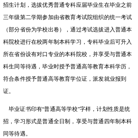
招生计划，选拔优秀普通专科应届毕业生在毕业之前
三年级第二学期参加由省教育考试院组织的统一考试
（部分省份为学校出卷），通过考试选拔进入普通本
科院校进行在校两年制本科学习，专科毕业后可升入
所在省份设有对口专业的本科院校，并享受与普通本
科生同等待遇，毕业时授予普通高等教育本科学历，
符合条件授予普通高等教育学位证，派发就业报到
证。
毕业证书印有“普通高等学校”字样，计划性质是统
招，学习形式是普通全日制，享受与普通四年制本科
同等待遇。