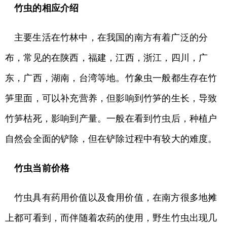
竹虫的相应介绍
主要生活在竹林中，在我国的南方有着广泛的分
布，常见的在陕西，福建，江西，浙江，四川，广
东，广西，湖南，台湾等地。竹象虫一般都生存在竹
笋里面，可以补充营养，但影响到竹笋的生长，导致
竹笋枯死，影响到产量。一般在看到竹虫后，种植户
自然会全面的铲除，但在铲除过程中有较大的难度。
竹虫当前价格
竹虫具有药用价值以及食用价值，在南方很多地摊
上都可看到，而伴随着农药的使用，野生竹虫出现几