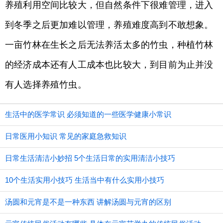
养殖利用空间比较大，但自然条件下很难管理，进入
到冬季之后更加难以管理，养殖难度高到不敢想象。
一亩竹林在生长之后无法养活太多的竹虫，种植竹林
的经济成本还有人工成本也比较大，到目前为止并没
有人选择养殖竹虫。
生活中的医学常识 必须知道的一些医学健康小常识
日常医用小知识 常见的家庭急救知识
日常生活清洁小妙招 5个生活日常的实用清洁小技巧
10个生活实用小技巧 生活当中有什么实用小技巧
汤圆和元宵是不是一种东西 讲解汤圆与元宵的区别