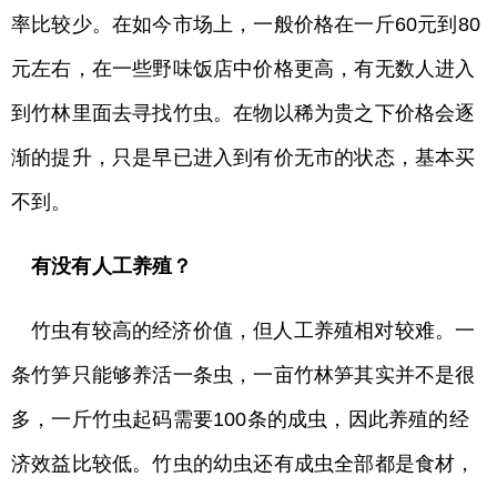
率比较少。在如今市场上，一般价格在一斤60元到80
元左右，在一些野味饭店中价格更高，有无数人进入
到竹林里面去寻找竹虫。在物以稀为贵之下价格会逐
渐的提升，只是早已进入到有价无市的状态，基本买
不到。
有没有人工养殖？
竹虫有较高的经济价值，但人工养殖相对较难。一
条竹笋只能够养活一条虫，一亩竹林笋其实并不是很
多，一斤竹虫起码需要100条的成虫，因此养殖的经
济效益比较低。竹虫的幼虫还有成虫全部都是食材，