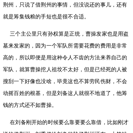
荆州，只说了借荆州的事情，但没说还的事儿，还有
就是筹集钱粮的手短也是很不合适。
三个主公里只有孙权算是正统，曹操发家也是用盗
墓来发家的，因为一个军队所需要花费的费用是非常
高的，所以即便是用这种令人不齿的方法来养自己的
军队，就算曹操挖人祖坟不太好，但是已经死的人被
搜刮一下好像也没啥，毕竟这也不算劳民伤财，不会
动摇百姓的根基，但是刘备这人就很不地道了，他筹
钱的方式还不如曹操。
在刘备刚开始的时候要么靠要要么靠借，比如刚才