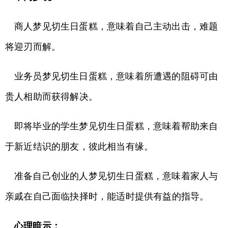
商人梦见切生日蛋糕，意味着自己主动出击，难题
将迎刃而解。
业务员梦见切生日蛋糕，意味着所遭遇的阻碍可由
贵人相助而获得解决。
即将毕业的学生梦见切生日蛋糕，意味着帮助来自
于新近结识的朋友，彼此相当有缘。
准备自己创业的人梦见切生日蛋糕，意味着家人与
亲戚在自己面临抉择时，能适时提供有益的指导。
心理暗示：