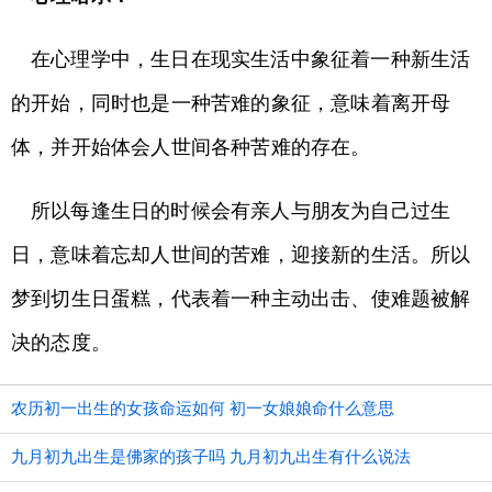
在心理学中，生日在现实生活中象征着一种新生活
的开始，同时也是一种苦难的象征，意味着离开母
体，并开始体会人世间各种苦难的存在。
所以每逢生日的时候会有亲人与朋友为自己过生
日，意味着忘却人世间的苦难，迎接新的生活。所以
梦到切生日蛋糕，代表着一种主动出击、使难题被解
决的态度。
农历初一出生的女孩命运如何 初一女娘娘命什么意思
九月初九出生是佛家的孩子吗 九月初九出生有什么说法