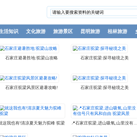
生活知识
文化旅游
旅游景区
昆明旅游
桂林旅游
石家庄避暑胜地:驼梁山攻略
石家庄驼梁:探寻秘境之美
石家庄驼梁风景区避暑攻略!
石家庄驼梁:探寻秘境之美
就这我也有!清凉夏天魅力驼峰 驼梁
📍石家庄驼梁,进山吸氧,山里没有信号只有风和自由