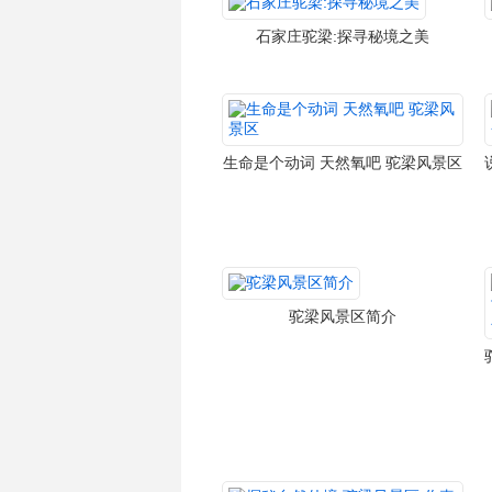
石家庄驼梁:探寻秘境之美
生命是个动词 天然氧吧 驼梁风景区
驼梁风景区简介