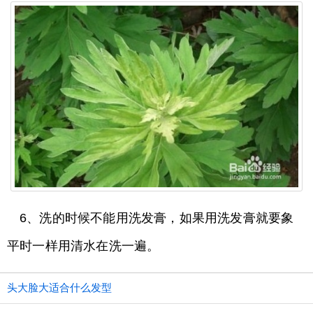
6、洗的时候不能用洗发膏，如果用洗发膏就要象
平时一样用清水在洗一遍。
头大脸大适合什么发型