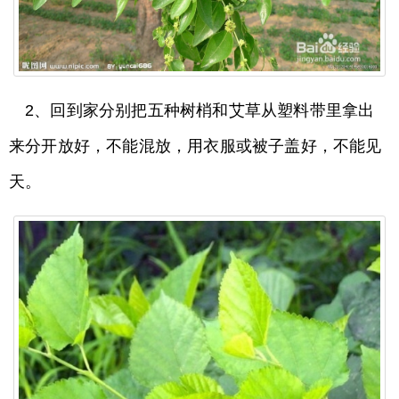
2、回到家分别把五种树梢和艾草从塑料带里拿出
来分开放好，不能混放，用衣服或被子盖好，不能见
天。