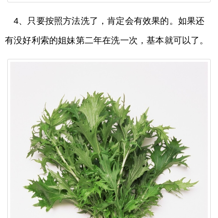
4、只要按照方法洗了，肯定会有效果的。如果还
有没好利索的姐妹第二年在洗一次，基本就可以了。