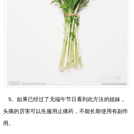
5、如果已经过了无端午节日看到此方法的姐妹，
头痛的厉害可以先服用止痛药，不能长期使用有副作
用。