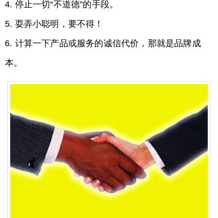
4. 停止一切“不道德”的手段。
5. 耍弄小聪明，要不得！
6. 计算一下产品或服务的诚信代价，那就是品牌成
本。