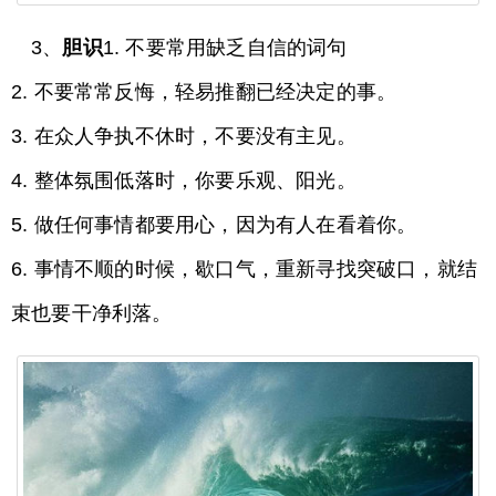
3、
胆识
1. 不要常用缺乏自信的词句
2. 不要常常反悔，轻易推翻已经决定的事。
3. 在众人争执不休时，不要没有主见。
4. 整体氛围低落时，你要乐观、阳光。
5. 做任何事情都要用心，因为有人在看着你。
6. 事情不顺的时候，歇口气，重新寻找突破口，就结
束也要干净利落。