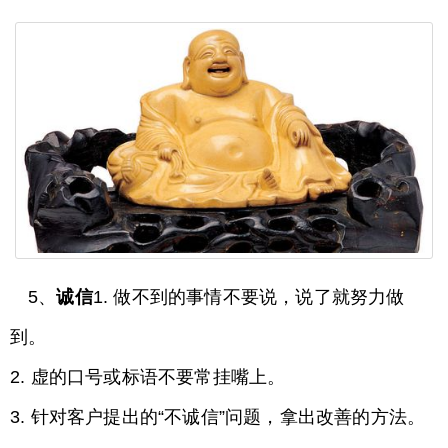
5、
诚信
1. 做不到的事情不要说，说了就努力做
到。
2. 虚的口号或标语不要常挂嘴上。
3. 针对客户提出的“不诚信”问题，拿出改善的方法。