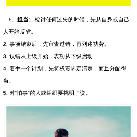
6、
担当
1. 检讨任何过失的时候，先从自身或自己
人开始反省。
2. 事项结束后，先审查过错，再列述功劳。
3. 认错从上级开始，表功从下级启动
4. 着手一个计划，先将权责界定清楚，而且分配得
当。
5. 对“怕事”的人或组织要挑明了说。