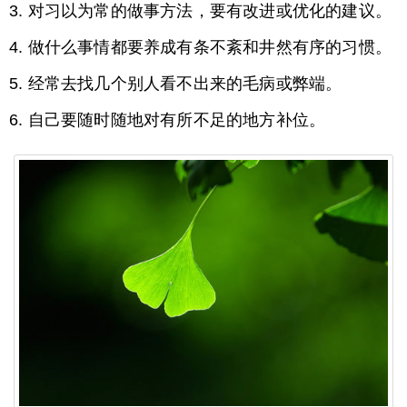
3. 对习以为常的做事方法，要有改进或优化的建议。
4. 做什么事情都要养成有条不紊和井然有序的习惯。
5. 经常去找几个别人看不出来的毛病或弊端。
6. 自己要随时随地对有所不足的地方补位。