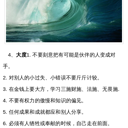
4、
大度
1. 不要刻意把有可能是伙伴的人变成对
手。
2. 对别人的小过失、小错误不要斤斤计较。
3. 在金钱上要大方，学习三施财施、法施、无畏施.
4. 不要有权力的傲慢和知识的偏见。
5. 任何成果和成就都应和别人分享。
6. 必须有人牺牲或奉献的时候，自己走在前面。