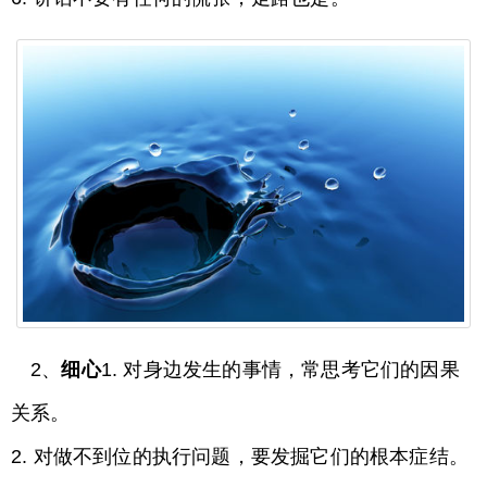
2、
细心
1. 对身边发生的事情，常思考它们的因果
关系。
2. 对做不到位的执行问题，要发掘它们的根本症结。