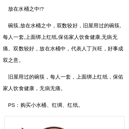
放在水桶之中!?
碗筷,放在水桶之中，双数较好，旧屋用过的碗筷,
每人一套,上面绑上红纸,保佑家人饮食健康,无病无
痛。双数较好，放在水桶中，代表人丁兴旺，好事成
双之意。
旧屋用过的碗筷，每人一套，上面绑上红纸，保佑
家人饮食健康，无病无痛。
PS：购买小水桶、红绸、红纸。