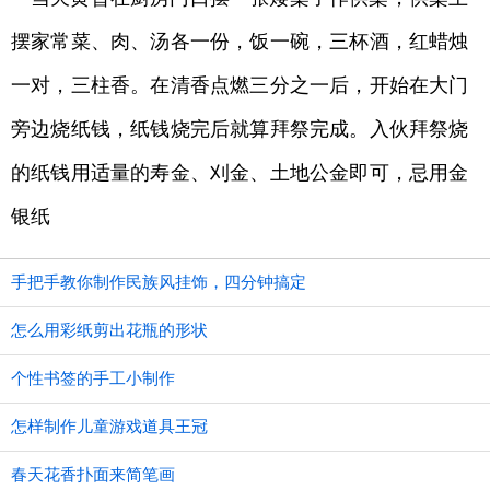
摆家常菜、肉、汤各一份，饭一碗，三杯酒，红蜡烛
一对，三柱香。在清香点燃三分之一后，开始在大门
旁边烧纸钱，纸钱烧完后就算拜祭完成。入伙拜祭烧
的纸钱用适量的寿金、刈金、土地公金即可，忌用金
银纸
手把手教你制作民族风挂饰，四分钟搞定
怎么用彩纸剪出花瓶的形状
个性书签的手工小制作
怎样制作儿童游戏道具王冠
春天花香扑面来简笔画