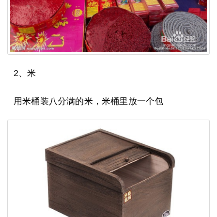
2、米
用米桶装八分满的米，米桶里放一个包