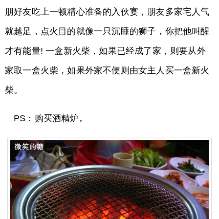
朋好友吃上一顿精心准备的入伙宴，朋友多家宅人气
就越足，点火目的就像一只沉睡的狮子，你把他叫醒
才有能量! 一盒新火柴，如果已经成了家，则要从外
家取一盒火柴，如果外家不便则由女主人买一盒新火
柴。
PS：购买酒精炉。