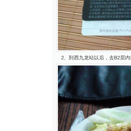
2、到西九龙站以后，去B2层