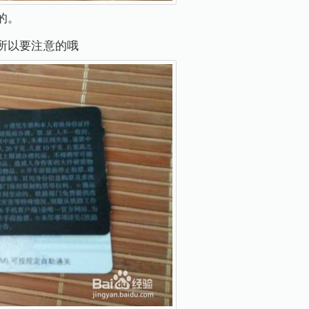
的。
所以要注意的哦