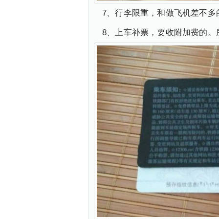
7、行李限重，和做飞机差不多
8、上车补票，要收附加费的。