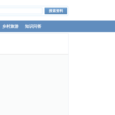
乡村旅游
知识问答