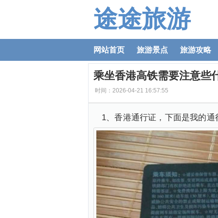
途途旅游
网站首页
旅游景点
旅游攻略
乘坐香港高铁需要注意些
时间：2026-04-21 16:57:55
1、香港通行证，下面是我的通