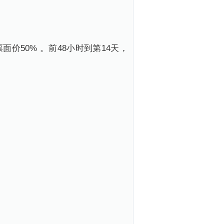
价50% 。前48小时到第14天，