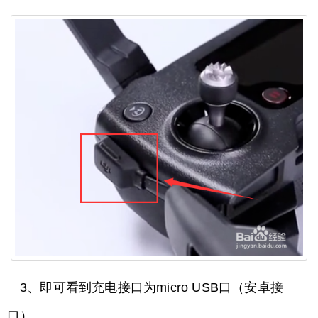
3、即可看到充电接口为micro USB口（安卓接
口）。