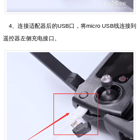
4、连接适配器后的USB口，将micro USB线连接到
遥控器左侧充电接口。