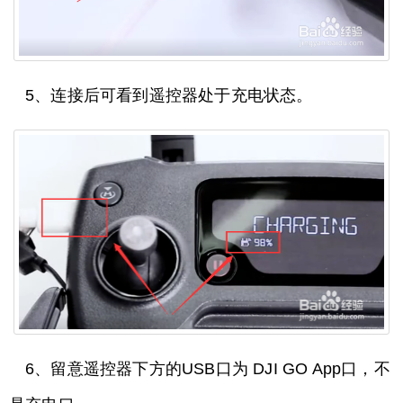
5、连接后可看到遥控器处于充电状态。
6、留意遥控器下方的USB口为 DJI GO App口，不