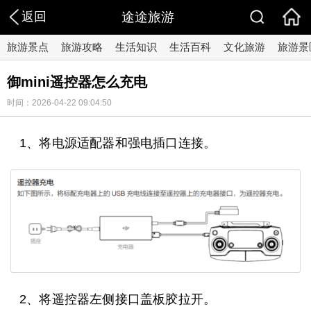
返回
途途旅游
旅游景点
旅游攻略
生活知识
生活百科
文化旅游
旅游景
御mini遥控器怎么充电
时间：2026-04-22 09:04:50
1、将电源适配器和强电插口连接。
2、将遥控器左侧接口盖板胶拉开。