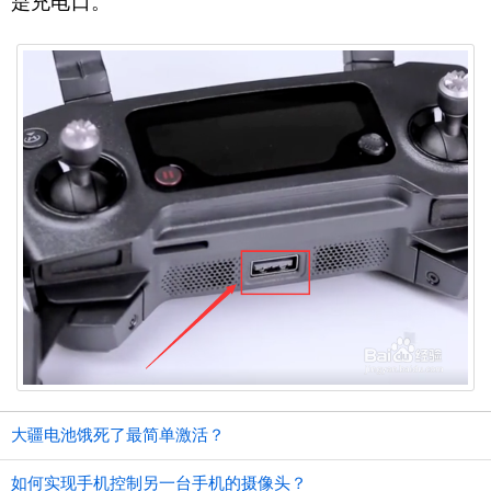
是充电口。
大疆电池饿死了最简单激活？
如何实现手机控制另一台手机的摄像头？