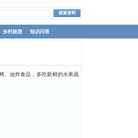
乡村旅游
知识问答
烤、油炸食品，多吃新鲜的水果蔬
。