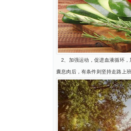
2、加强运动，促进血液循环
囊息肉后，有条件则坚持走路上班，