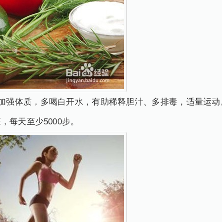
，加强体质，多喝白开水，有助稀释胆汁、多排毒，适量运动
每天至少5000步。