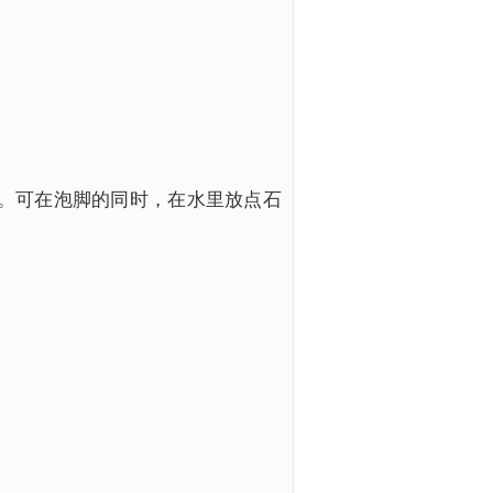
。可在泡脚的同时，在水里放点石