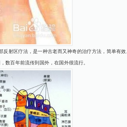
脚部反射区疗法，是一种古老而又神奇的治疗方法，简单有效
国，数百年前流传到国外，在国外很流行。