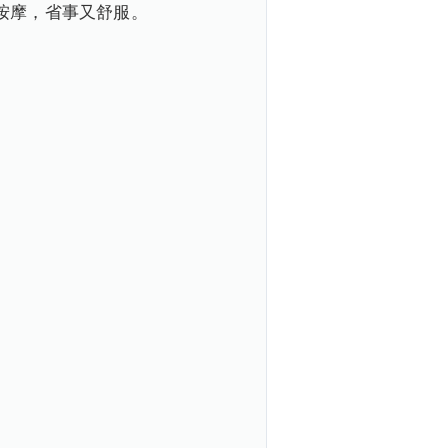
按摩，省事又舒服。