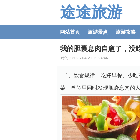
途途旅游
网站首页
旅游景点
旅游攻略
我的胆囊息肉自愈了，没
时间：2026-04-21 15:24:46
1、饮食规律，吃好早餐、少
菜。单位里同时发现胆囊息肉的