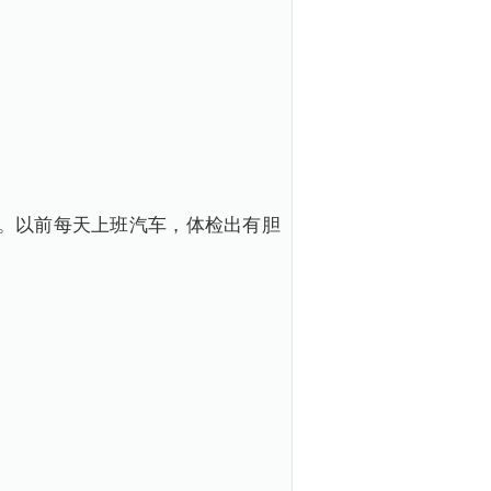
。以前每天上班汽车，体检出有胆