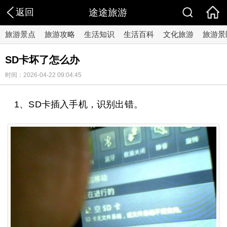
返回
途途旅游
旅游景点
旅游攻略
生活知识
生活百科
文化旅游
旅游景
SD卡坏了怎么办
时间：2026-04-22 09:04:45
1、SD卡插入手机，识别出错。