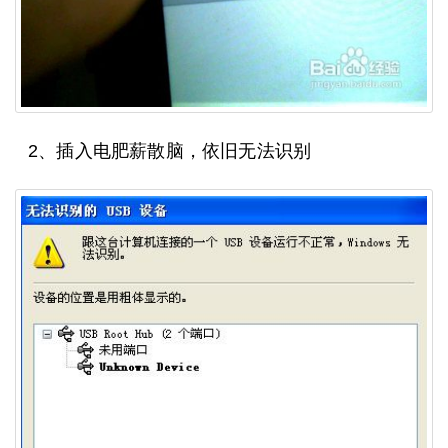
2、插入电肥薪散脑，依旧无法识别