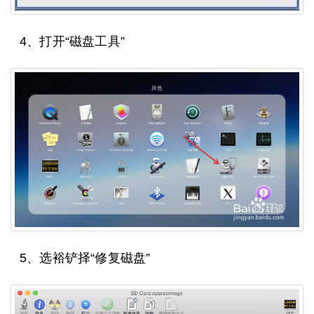
4、打开“磁盘工具”
5、选裕铲择“修复磁盘”