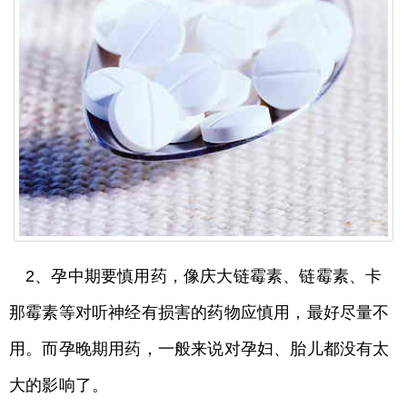
2、孕中期要慎用药，像庆大链霉素、链霉素、卡
那霉素等对听神经有损害的药物应慎用，最好尽量不
用。而孕晚期用药，一般来说对孕妇、胎儿都没有太
大的影响了。