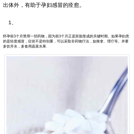
出体外，有助于孕妇感冒的痊愈。
1、
怀孕前3个月禁用一切药物，因为前3个月正是胚胎形成的关键时期。如果孕妇患
的是轻度感冒，症状不是特别重，可以采取非药物疗法，如推拿、理疗等。并要
多饮开水，多食用蔬菜水果.