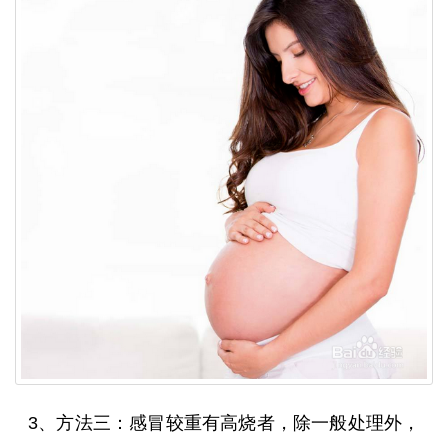
3、方法三：感冒较重有高烧者，除一般处理外，