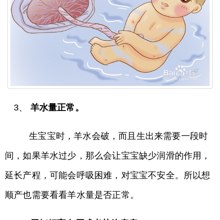
3、
羊水量正常。
生宝宝时，羊水会破，而且生出来需要一段时
间，如果羊水过少，那么会让宝宝缺少润滑的作用，
延长产程，可能会呼吸困难，对宝宝不安全。所以想
顺产也需要看看羊水量是否正常。