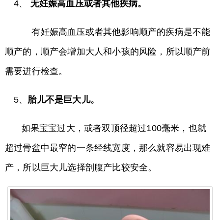
4、
无妊娠高血压或者其他疾病。
有妊娠高血压或者其他影响顺产的疾病是不能
顺产的，顺产会增加大人和小孩的风险，所以顺产前
需要进行检查。
5、
胎儿不是巨大儿。
如果宝宝过大，或者双顶径超过100毫米，也就
超过骨盆中最窄的一条经线宽度，那么就容易出现难
产，所以巨大儿选择剖腹产比较安全。