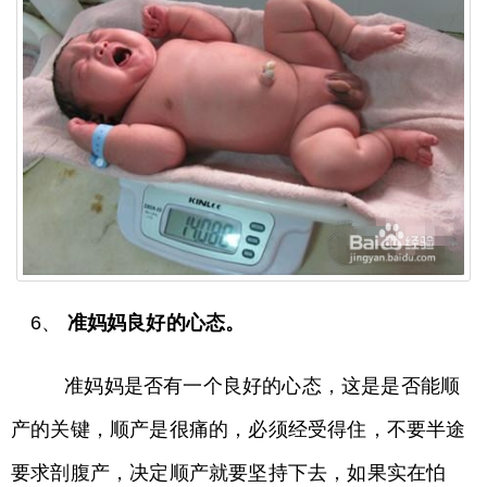
6、
准妈妈良好的心态。
准妈妈是否有一个良好的心态，这是是否能顺
产的关键，顺产是很痛的，必须经受得住，不要半途
要求剖腹产，决定顺产就要坚持下去，如果实在怕