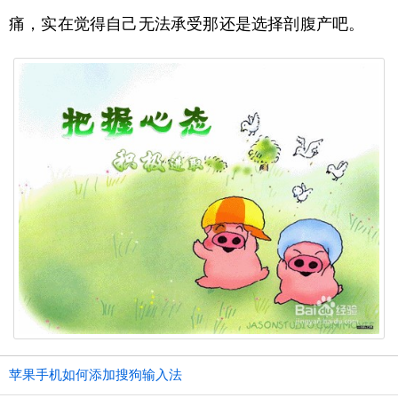
痛，实在觉得自己无法承受那还是选择剖腹产吧。
苹果手机如何添加搜狗输入法