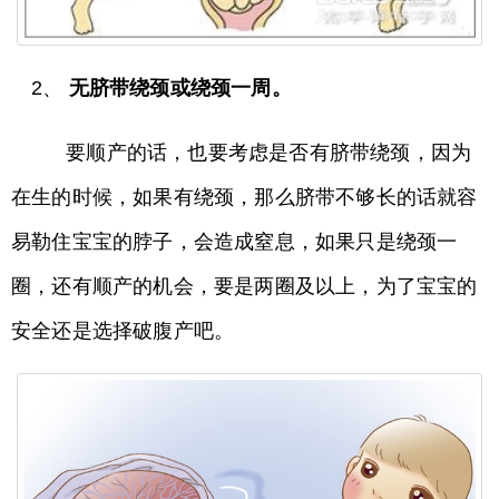
2、
无脐带绕颈或绕颈一周。
要顺产的话，也要考虑是否有脐带绕颈，因为
在生的时候，如果有绕颈，那么脐带不够长的话就容
易勒住宝宝的脖子，会造成窒息，如果只是绕颈一
圈，还有顺产的机会，要是两圈及以上，为了宝宝的
安全还是选择破腹产吧。