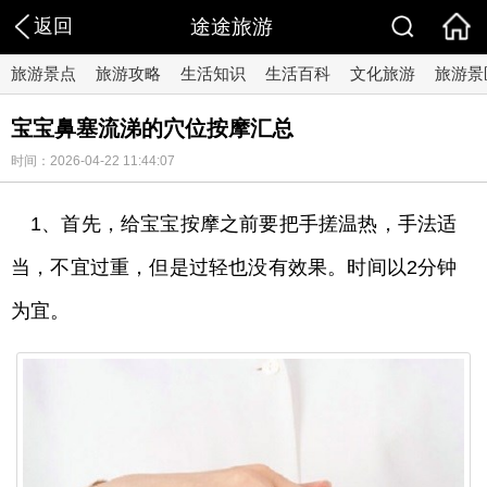
返回
途途旅游
旅游景点
旅游攻略
生活知识
生活百科
文化旅游
旅游景
宝宝鼻塞流涕的穴位按摩汇总
时间：2026-04-22 11:44:07
1、首先，给宝宝按摩之前要把手搓温热，手法适
当，不宜过重，但是过轻也没有效果。时间以2分钟
为宜。