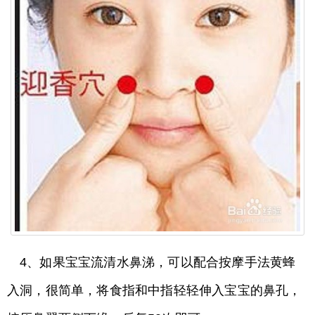
4、如果宝宝流清水鼻涕，可以配合按摩手法黄蜂
入洞，很简单，将食指和中指轻轻伸入宝宝的鼻孔，