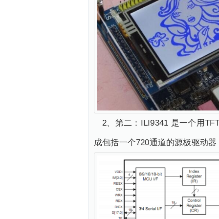
2、第二：ILI9341 是一个用
成包括一个720通道的源极驱动器