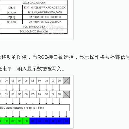
显示移动的图像，当RGB接口被选择，显示操作将被外部信号VSY
低电平，输入显示数据被写入。