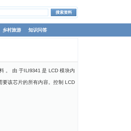
乡村旅游
知识问答
由 于ILI9341 是 LCD 模块内
不需要该芯片的所有内容。控制 LCD