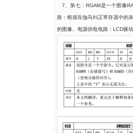
7、第七：RGAM是一个图像R
路：根据在伽马纠正寄存器中的灰度
的图像。电源供电电路：LCD驱动电