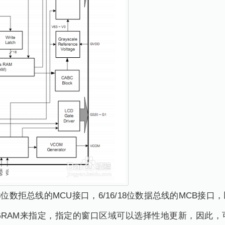
16/18位数拒总线的MCU接口，6/16/18位数据总线的MCB接
GRAM来指定，指定的窗口区域可以选择性地更新，因此，