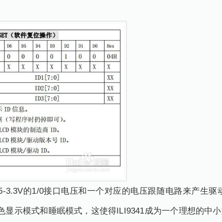
1.65-3.3V的1/0接口电压和一个对应的电压跟随电路来产生驱
显示模式和睡眠模式，这使得ILI9341成为一个理想的中