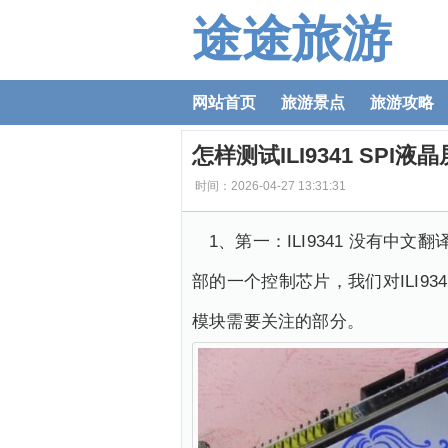
途途旅游
网站首页
旅游景点
旅游攻略
怎样测试ILI9341 SPI液
时间：2026-04-27 13:31:31
1、第一：ILI9341 没有中文
部的一个控制芯片，我们对ILI93
模块需要关注的部分。