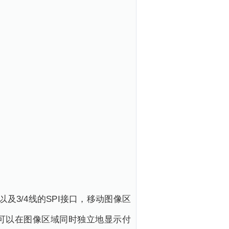
口，以及3/4线的SPI接口，移动图像区
可以在图像区域同时独立地显示付