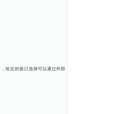
统驾选接口，给定的接口选择可以通过外部