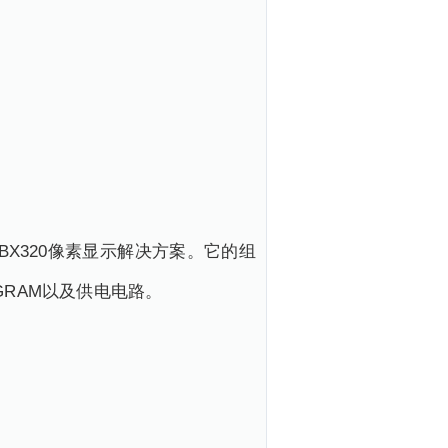
RGBX320像素显示解决方案。它的组
的GRAM以及供电电路。