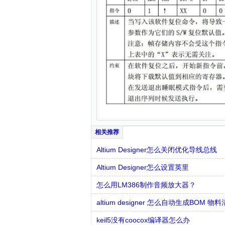
Altium Designer怎么关闭优化导线总线
Altium Designer怎么设置英里
怎么用LM386制作音频放大器？
altium designer 怎么自动生成BOM 物
keil5没有coocox编译器怎么办