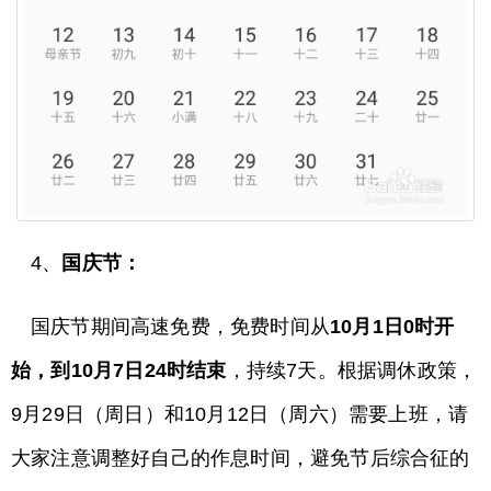
4、
国庆节：
国庆节期间高速免费，免费时间从
10月1日0时开
始，到10月7日24时结束
，持续7天。根据调休政策，
9月29日（周日）和10月12日（周六）需要上班，请
大家注意调整好自己的作息时间，避免节后综合征的