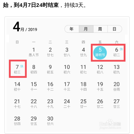
始，到4月7日24时结束
，持续3天。