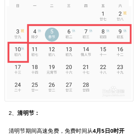
2、
清明节：
清明节期间高速免费，免费时间从
4月5日0时开