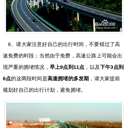
6、请大家注意好自己的出行时间，不要错过了高
速免费的时段；当然由于免费，高速公路上可能会出
现严重的拥堵情况，
早上9点到11点
，以及
下午3点到
6点
的这两段时间是
高速拥堵的多发期
，请大家提前
规划好自己的出行计划，避免拥堵。