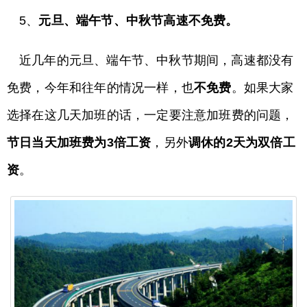
5、
元旦、端午节、中秋节高速不免费。
近几年的元旦、端午节、中秋节期间，高速都没有
免费，今年和往年的情况一样，也
不免费
。如果大家
选择在这几天加班的话，一定要注意加班费的问题，
节日当天加班费为3倍工资
，另外
调休的2天为双倍工
资
。