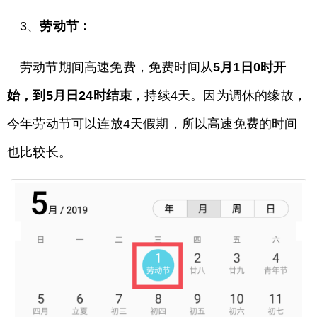
3、
劳动节：
劳动节期间高速免费，免费时间从
5月1日0时开
始，到5月日24时结束
，持续4天。因为调休的缘故，
今年劳动节可以连放4天假期，所以高速免费的时间
也比较长。