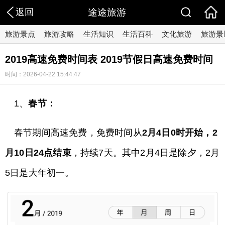
返回
途途旅游
旅游景点
旅游攻略
生活知识
生活百科
文化旅游
旅游景
2019高速免费时间表 2019节假日高速免费时间
时间：2026-04-22 15:44:47
1、
春节：
春节期间高速免费，免费时间从
2月4日0时开始，2
月10日24点结束
，持续7天。其中2月4日是除夕，2月
5日是大年初一。