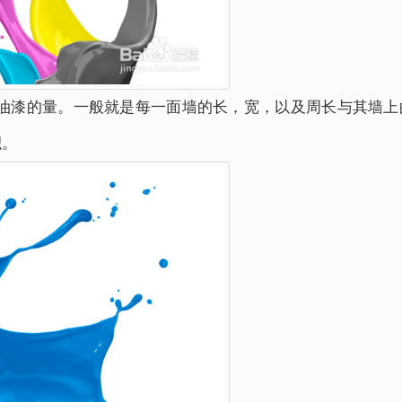
要油漆的量。一般就是每一面墙的长，宽，以及周长与其墙上
积。