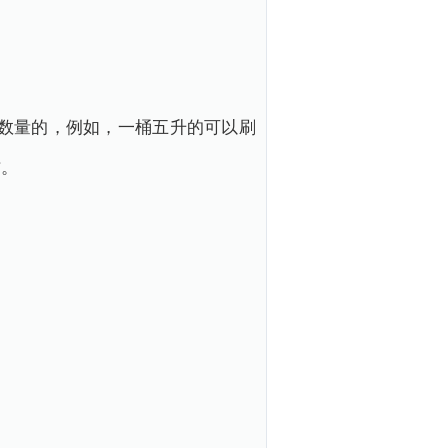
数量的，例如，一桶五升的可以刷
方。