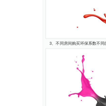
3、不同房间购买环保系数不同