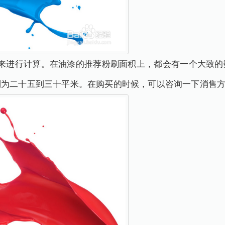
量来进行计算。在油漆的推荐粉刷面积上，都会有一个大致的
则为二十五到三十平米。在购买的时候，可以咨询一下消售