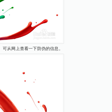
。可从网上查看一下防伪的信息。