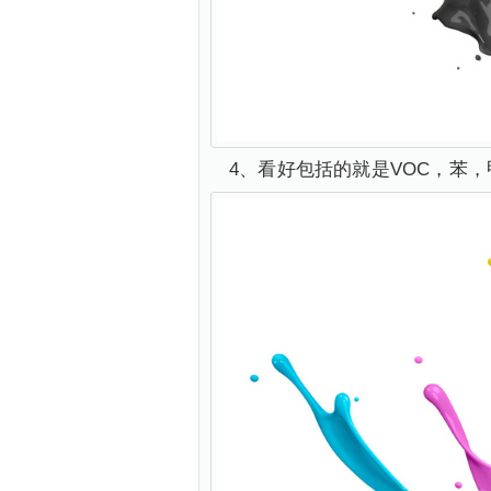
4、看好包括的就是VOC，苯