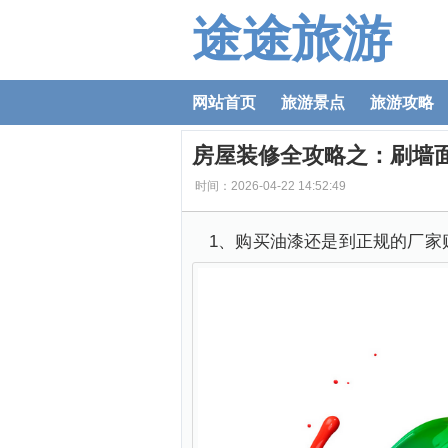
途途旅游
网站首页
旅游景点
旅游攻略
房屋装修全攻略之：刷墙
时间：2026-04-22 14:52:49
1、购买油漆还是到正规的厂家