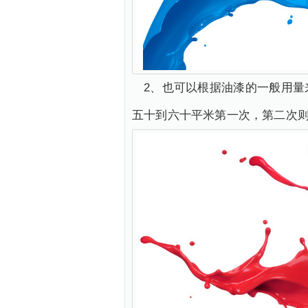
2、也可以根据油漆的一般用
五十到六十平米第一次，第二次