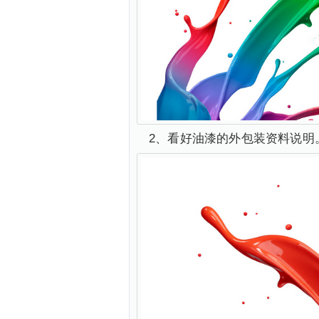
2、看好油漆的外包装资料说明