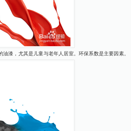
的油漆，尤其是儿童与老年人居室。环保系数是主要因素。