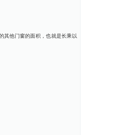
的其他门窗的面积，也就是长乘以