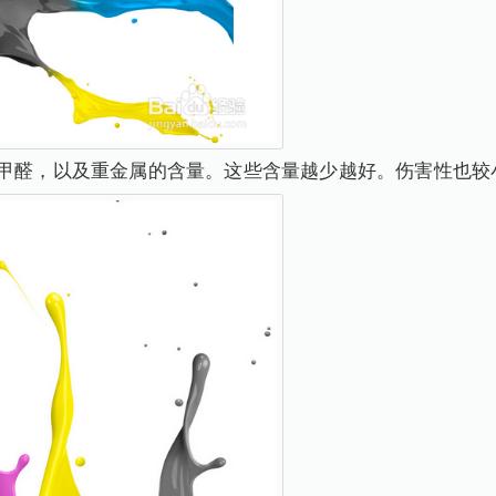
，甲醛，以及重金属的含量。这些含量越少越好。伤害性也较