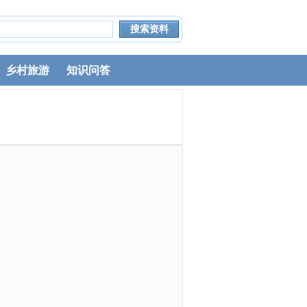
乡村旅游
知识问答