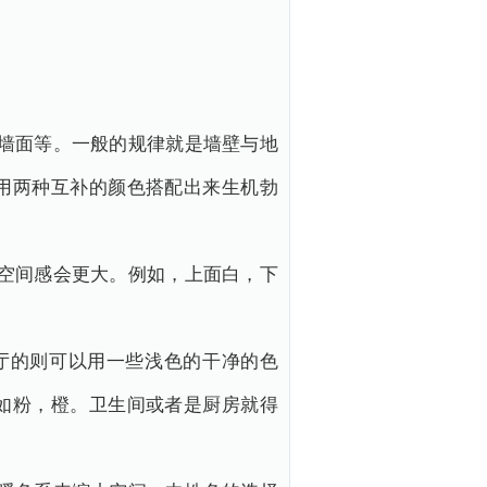
墙面等。一般的规律就是墙壁与地
用两种互补的颜色搭配出来生机勃
空间感会更大。例如，上面白，下
厅的则可以用一些浅色的干净的色
如粉，橙。卫生间或者是厨房就得