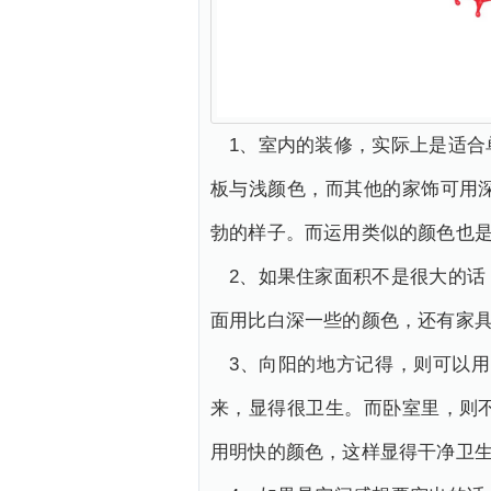
1、室内的装修，实际上是适
板与浅颜色，而其他的家饰可用
勃的样子。而运用类似的颜色也
2、如果住家面积不是很大的
面用比白深一些的颜色，还有家
3、向阳的地方记得，则可以
来，显得很卫生。而卧室里，则
用明快的颜色，这样显得干净卫