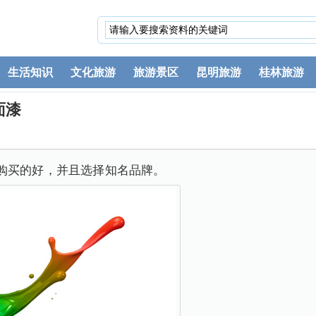
生活知识
文化旅游
旅游景区
昆明旅游
桂林旅游
面漆
购买的好，并且选择知名品牌。