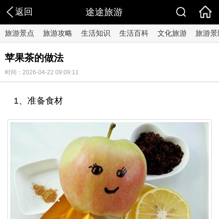
返回
途途旅游
旅游景点
旅游攻略
生活知识
生活百科
文化旅游
旅游景
苹果茶的做法
时间：2026-04-22 09:09:11
1、准备食材