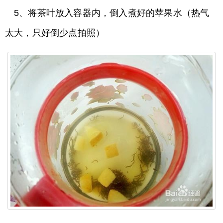
5、将茶叶放入容器内，倒入煮好的苹果水（热气
太大，只好倒少点拍照）