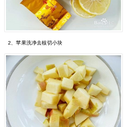
2、苹果洗净去核切小块