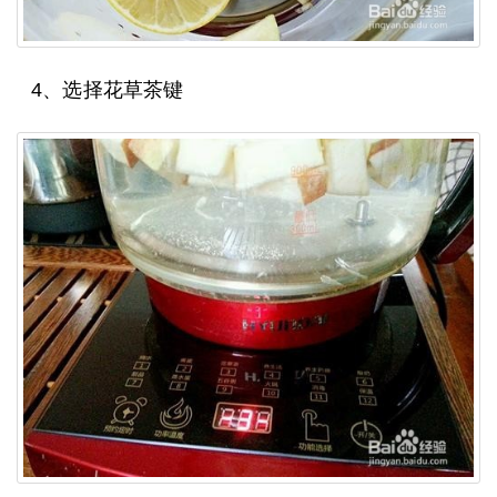
4、选择花草茶键