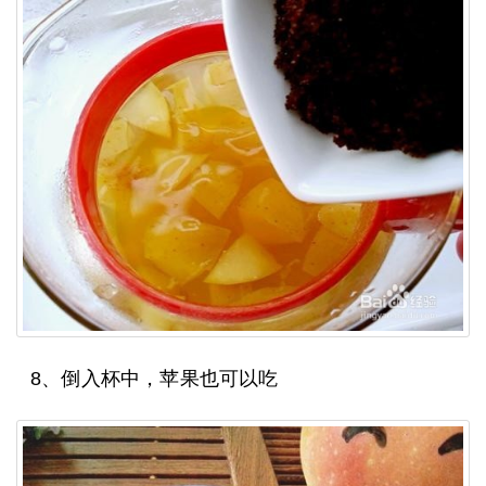
8、倒入杯中，苹果也可以吃