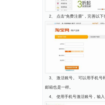
2、 点击“免费注册”，完善
3、 激活账号。 可以用手机
邮箱也是一样。
4、 使用手机号激活账号，输