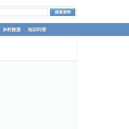
乡村旅游
知识问答