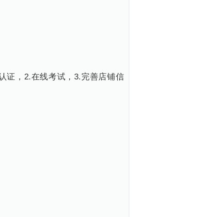
认证，2.在线考试，3.完善店铺信