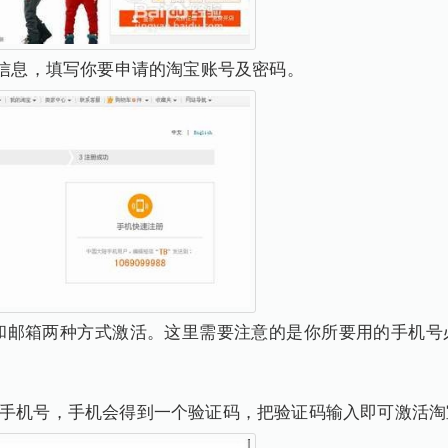
以下信息，填写你要申请的淘宝账号及密码。
号和邮箱两种方式激活。这里需要注意的是你所要用的手机
入手机号，手机会得到一个验证码，把验证码输入即可激活淘