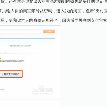
进货。还有就是你卖出去的商品所赚到的钱也是要打到你支
宝首页输入你的淘宝账号及密码，进入我的淘宝，点击“支付
填写，要和你本人的身份证相符合，因为后面关联到支付宝