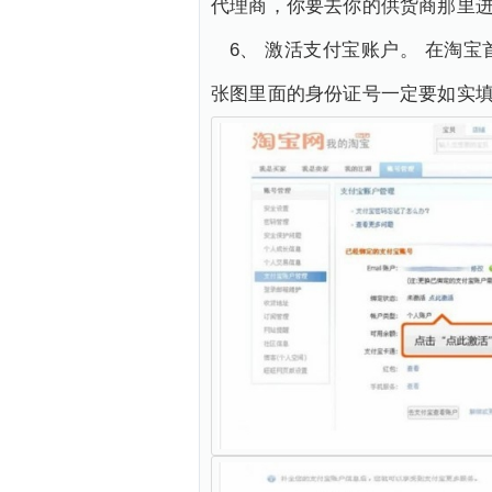
代理商，你要去你的供货商那里
6、 激活支付宝账户。 在淘
张图里面的身份证号一定要如实