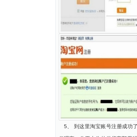
5、 到这里淘宝账号注册成