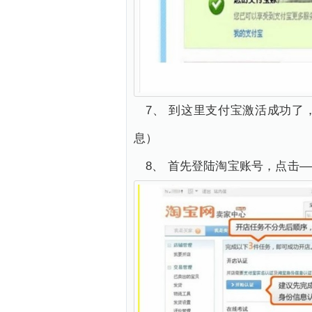
7、 到这里支付宝激活成功了
息）
8、 首先登陆淘宝账号，点击