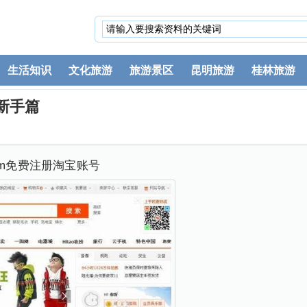
生活知识
文化旅游
旅游景区
昆明旅游
桂林旅游
新手篇
.com免费注册淘宝账号