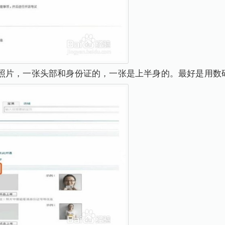
照片，一张头部和身份证的，一张是上半身的。最好是用数