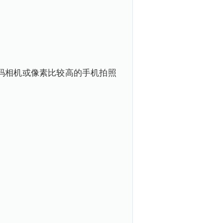
码相机或像素比较高的手机拍照