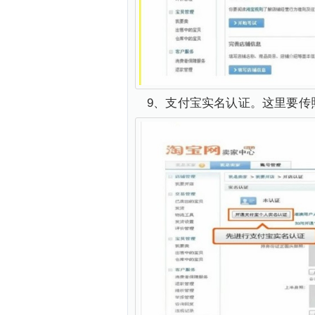
9、支付宝实名认证。这里要传