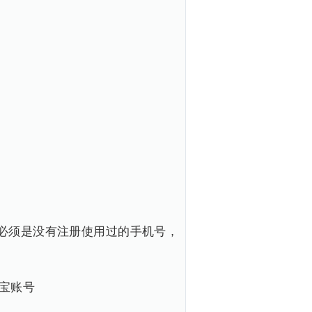
号必须是没有注册使用过的手机号，
宝账号