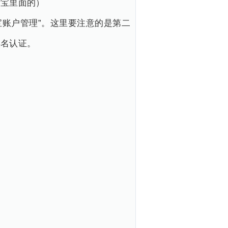
付宝里面的）
宝账户管理”。这里要注意的是第二
实名认证。