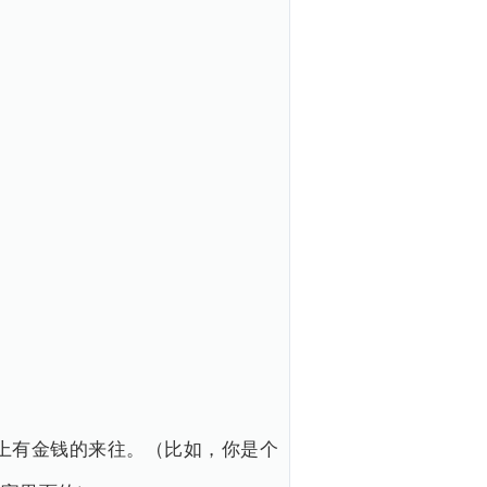
上有金钱的来往。（比如，你是个