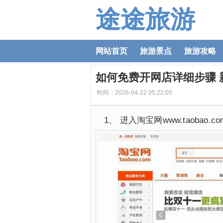
途途旅游
网站首页
旅游景点
旅游攻略
如何免费开网店详细步骤 
时间：2026-04-22 05:22:05
1、 进入淘宝网www.taobao