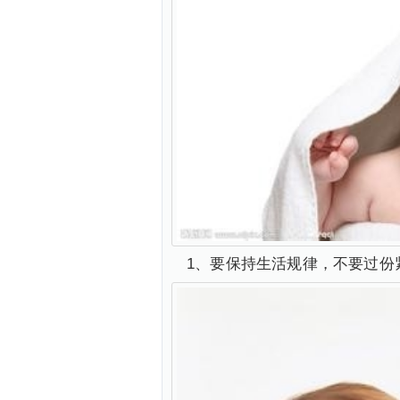
1、要保持生活规律，不要过份