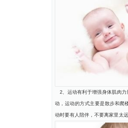
2、运动有利于增强身体肌肉
动，运动的方式主要是散步和爬
动时要有人陪伴，不要离家里太