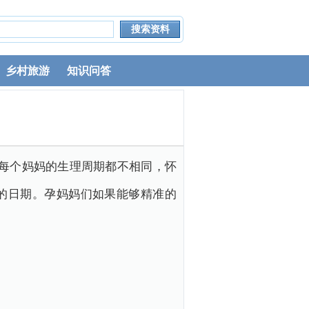
乡村旅游
知识问答
是每个妈妈的生理周期都不相同，怀
的日期。孕妈妈们如果能够精准的