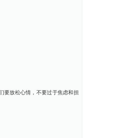
们要放松心情，不要过于焦虑和担