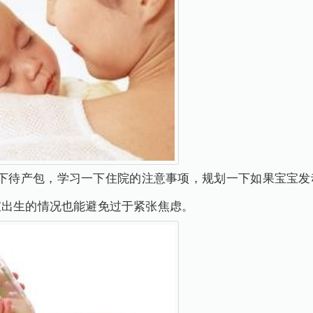
一下待产包，学习一下住院的注意事项，规划一下如果宝宝发
宝出生的情况也能避免过于紧张焦虑。