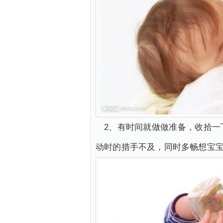
2、有时间就做做准备，收拾
动时的措手不及，同时多畅想宝