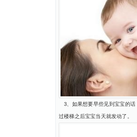
3、如果想要早些见到宝宝的
过楼梯之后宝宝当天就发动了。