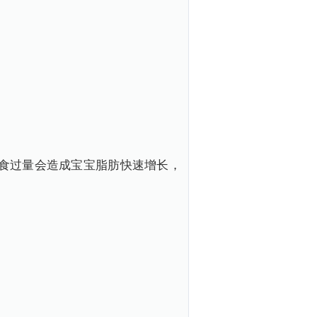
食过量会造成宝宝脂肪快速增长，