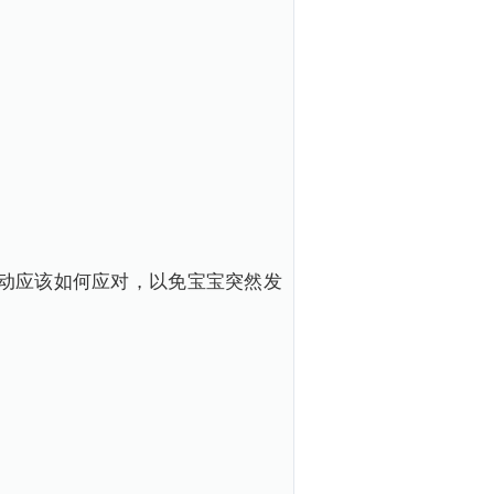
动应该如何应对，以免宝宝突然发