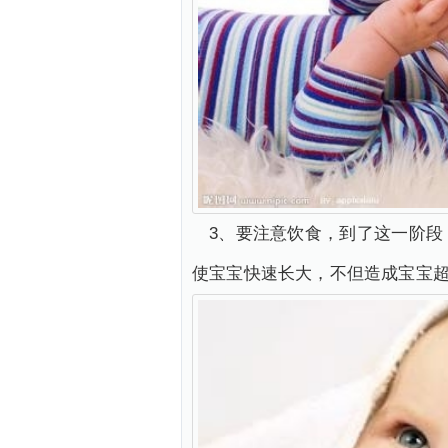
3、要注意饮食，到了这一阶
使宝宝快速长大，不但造成宝宝