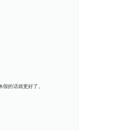
休假的话就更好了。