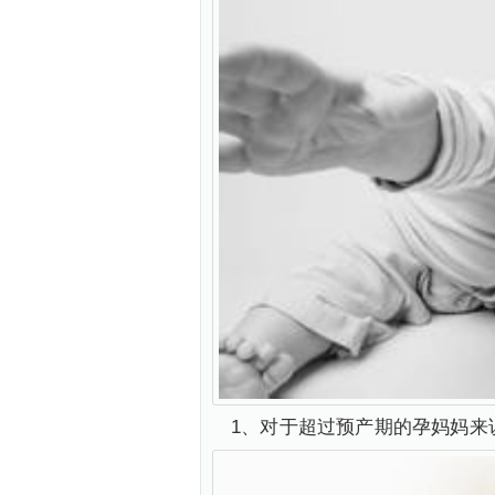
1、对于超过预产期的孕妈妈来