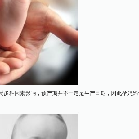
于受多种因素影响，预产期并不一定是生产日期，因此孕妈妈