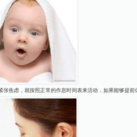
紧张焦虑，就按照正常的作息时间表来活动，如果能够提前