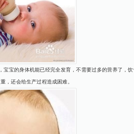
段，宝宝的身体机能已经完全发育，不需要过多的营养了，饮
超重，还会给生产过程造成困难。