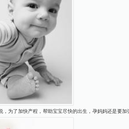
说，为了加快产程，帮助宝宝尽快的出生，孕妈妈还是要加