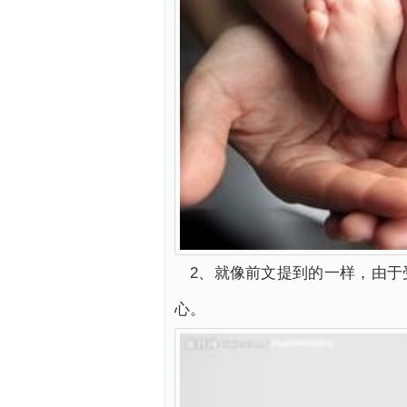
2、就像前文提到的一样，由
心。