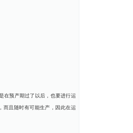
是在预产期过了以后，也要进行运
，而且随时有可能生产，因此在运