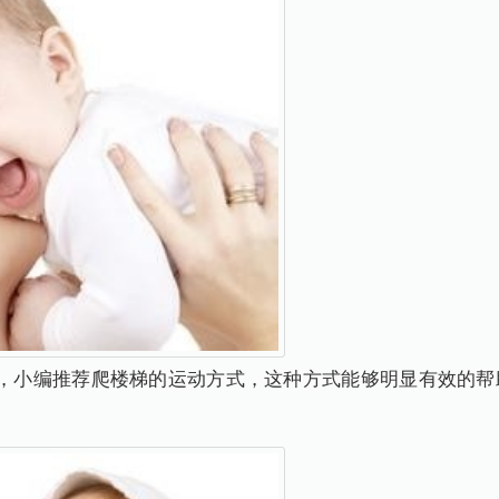
话，小编推荐爬楼梯的运动方式，这种方式能够明显有效的帮