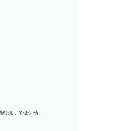
强锻炼，多做运动。